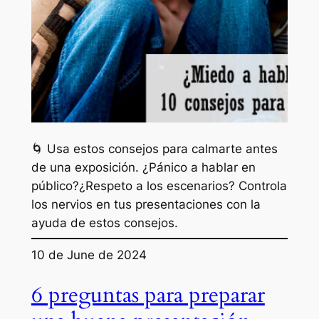
🌀 Usa estos consejos para calmarte antes
de una exposición. ¿Pánico a hablar en
público?¿Respeto a los escenarios? Controla
los nervios en tus presentaciones con la
ayuda de estos consejos.
10 de June de 2024
6 preguntas para preparar