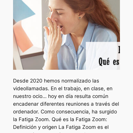
Desde 2020 hemos normalizado las
videollamadas. En el trabajo, en clase, en
nuestro ocio… hoy en día resulta común
encadenar diferentes reuniones a través del
ordenador. Como consecuencia, ha surgido
la Fatiga Zoom. Qué es la Fatiga Zoom:
Definición y origen La Fatiga Zoom es el