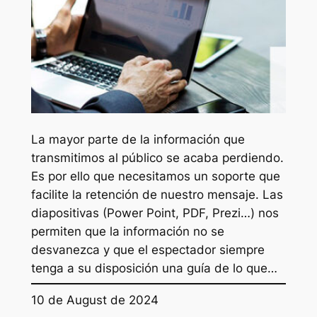
La mayor parte de la información que
transmitimos al público se acaba perdiendo.
Es por ello que necesitamos un soporte que
facilite la retención de nuestro mensaje. Las
diapositivas (Power Point, PDF, Prezi…) nos
permiten que la información no se
desvanezca y que el espectador siempre
tenga a su disposición una guía de lo que…
10 de August de 2024