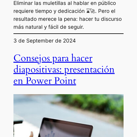
Eliminar las muletillas al hablar en público
requiere tiempo y dedicación ⌛🚀. Pero el
resultado merece la pena: hacer tu discurso
más natural y fácil de seguir.
3 de September de 2024
Consejos para hacer
diapositivas: presentación
en Power Point