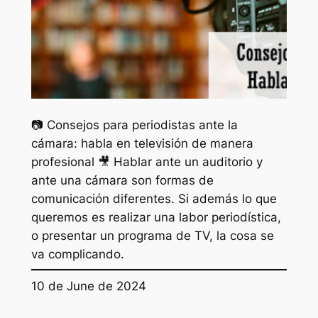
📷 Consejos para periodistas ante la
cámara: habla en televisión de manera
profesional 🎥 Hablar ante un auditorio y
ante una cámara son formas de
comunicación diferentes. Si además lo que
queremos es realizar una labor periodística,
o presentar un programa de TV, la cosa se
va complicando.
10 de June de 2024