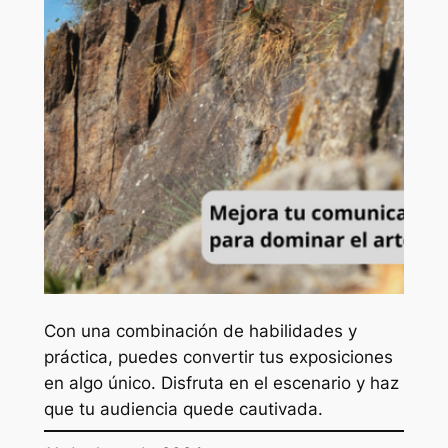
Con una combinación de habilidades y
práctica, puedes convertir tus exposiciones
en algo único. Disfruta en el escenario y haz
que tu audiencia quede cautivada.