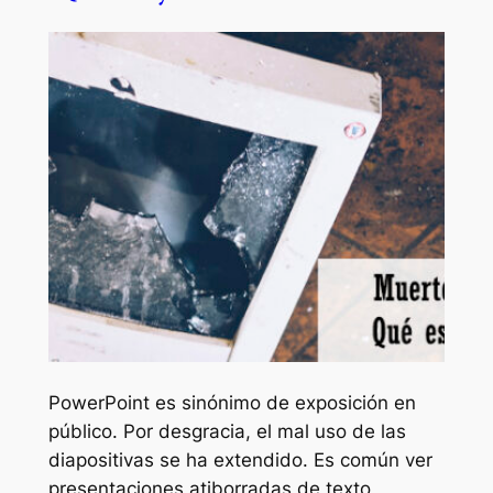
PowerPoint es sinónimo de exposición en
público. Por desgracia, el mal uso de las
diapositivas se ha extendido. Es común ver
presentaciones atiborradas de texto,