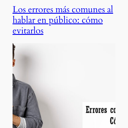
Los errores más comunes al
hablar en público: cómo
evitarlos