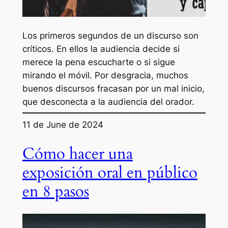
Los primeros segundos de un discurso son
críticos. En ellos la audiencia decide si
merece la pena escucharte o si sigue
mirando el móvil. Por desgracia, muchos
buenos discursos fracasan por un mal inicio,
que desconecta a la audiencia del orador.
11 de June de 2024
Cómo hacer una
exposición oral en público
en 8 pasos