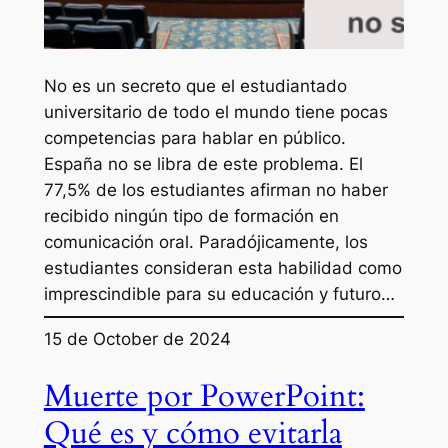
No es un secreto que el estudiantado
universitario de todo el mundo tiene pocas
competencias para hablar en público.
España no se libra de este problema. El
77,5% de los estudiantes afirman no haber
recibido ningún tipo de formación en
comunicación oral. Paradójicamente, los
estudiantes consideran esta habilidad como
imprescindible para su educación y futuro…
15 de October de 2024
Muerte por PowerPoint:
Qué es y cómo evitarla