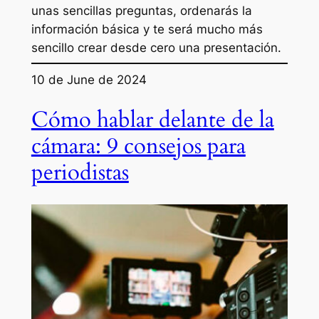
unas sencillas preguntas, ordenarás la
información básica y te será mucho más
sencillo crear desde cero una presentación.
10 de June de 2024
Cómo hablar delante de la
cámara: 9 consejos para
periodistas