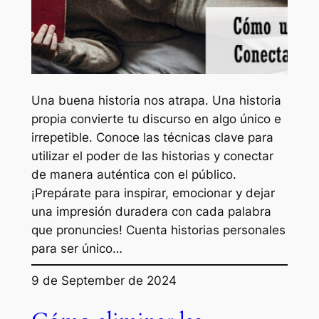
Una buena historia nos atrapa. Una historia
propia convierte tu discurso en algo único e
irrepetible. Conoce las técnicas clave para
utilizar el poder de las historias y conectar
de manera auténtica con el público.
¡Prepárate para inspirar, emocionar y dejar
una impresión duradera con cada palabra
que pronuncies! Cuenta historias personales
para ser único…
9 de September de 2024