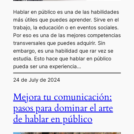
Hablar en público es una de las habilidades
más útiles que puedes aprender. Sirve en el
trabajo, la educación o en eventos sociales.
Por eso es una de las mejores competencias
transversales que puedes adquirir. Sin
embargo, es una habilidad que rar vez se
estudia. Esto hace que hablar en público
pueda ser una experiencia…
24 de July de 2024
Mejora tu comunicación:
pasos para dominar el arte
de hablar en público