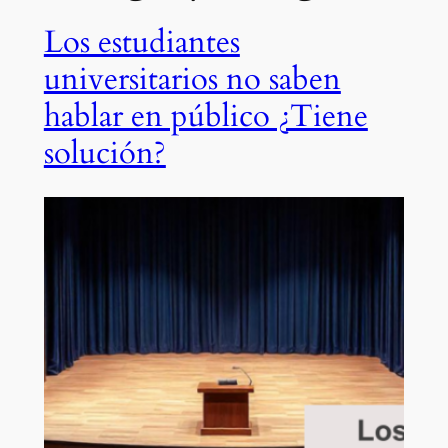
Los estudiantes
universitarios no saben
hablar en público ¿Tiene
solución?