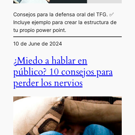
Consejos para la defensa oral del TFG. ✅
Incluye ejemplo para crear la estructura de
tu propio power point.
10 de June de 2024
¿Miedo a hablar en
público? 10 consejos para
perder los nervios