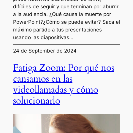
difíciles de seguir y que terminan por aburrir
a la audiencia. ¿Qué causa la muerte por
PowerPoint?¿Cómo se puede evitar? Saca el
máximo partido a tus presentaciones
usando las diapositivas…
24 de September de 2024
Fatiga Zoom: Por qué nos
cansamos en las
videollamadas y cómo
solucionarlo