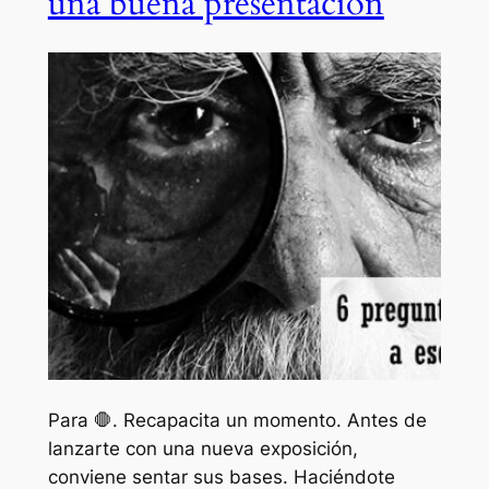
una buena presentación
Para 🛑. Recapacita un momento. Antes de
lanzarte con una nueva exposición,
conviene sentar sus bases. Haciéndote