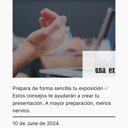
Prepara de forma sencilla tu exposición ✅
Estos consejos te ayudarán a crear tu
presentación. A mayor preparación, menos
nervios.
10 de June de 2024