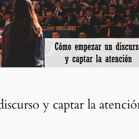
curso y captar la atenció