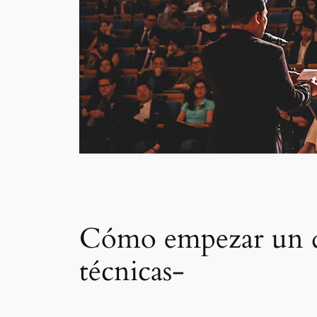
Cómo empezar un dis
técnicas-