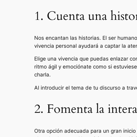
1. Cuenta una histo
Nos encantan las historias. El ser humano 
vivencia personal ayudará a captar la ate
Elige una vivencia que puedas enlazar co
ritmo ágil y emociónate como si estuviese
charla.
Al introducir el tema de tu discurso a tra
2. Fomenta la inter
Otra opción adecuada para un gran inicio