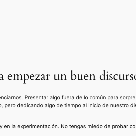
ra empezar un buen discurs
renciarnos. Presentar algo fuera de lo común para sorpre
, pero dedicando algo de tiempo al inicio de nuestro 
ca y en la experimentación. No tengas miedo de probar 