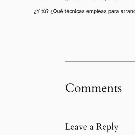
¿Y tú? ¿Qué técnicas empleas para arranc
Comments
Leave a Reply