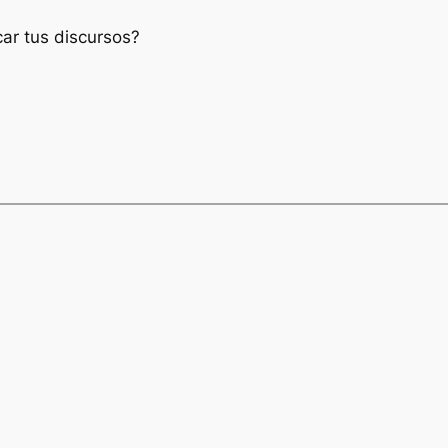
ar tus discursos?