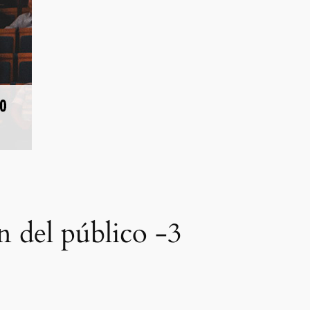
n del público -3