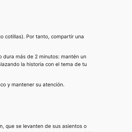
 cotillas). Por tanto, compartir una
 no dura más de 2 minutos: mantén un
lazando la historia con el tema de tu
lico y mantener su atención.
n, que se levanten de sus asientos o