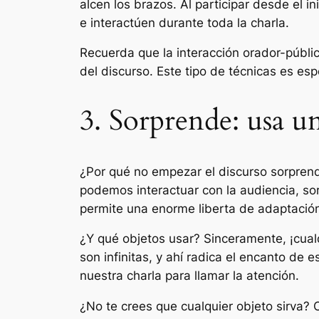
alcen los brazos. Al participar desde el i
e interactúen durante toda la charla.
Recuerda que la interacción orador-públi
del discurso. Este tipo de técnicas es es
3. Sorprende: usa u
¿Por qué no empezar el discurso sorprend
podemos interactuar con la audiencia, so
permite una enorme liberta de adaptación
¿Y qué objetos usar? Sinceramente, ¡cual
son infinitas, y ahí radica el encanto de 
nuestra charla para llamar la atención.
¿No te crees que cualquier objeto sirva? 